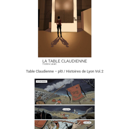
Table Claudienne – pl0 / Histoires de Lyon Vol.2