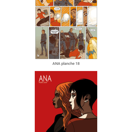
ANA planche 18