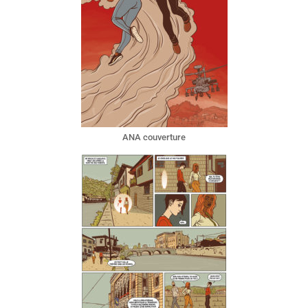
ANA couverture