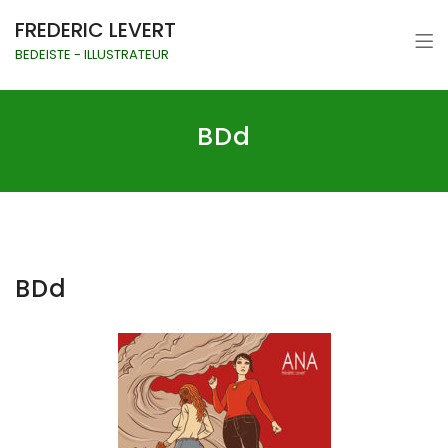
FREDERIC LEVERT
BEDEISTE - ILLUSTRATEUR
BDd
BDd