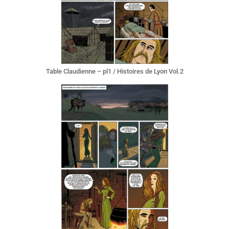
Table Claudienne – pl1 / Histoires de Lyon Vol.2