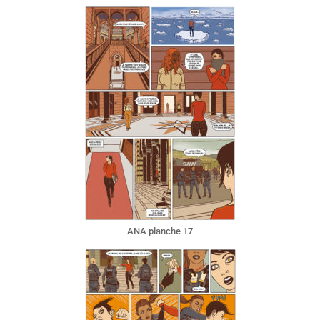
ANA planche 17