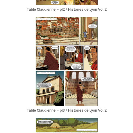
Table Claudienne – pl2 / Histoires de Lyon Vol.2
Table Claudienne – pl3 / Histoires de Lyon Vol.2