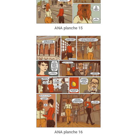
ANA planche 15
ANA planche 16