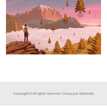
Copyright © All rights reserved.
Conçu par Abileweb