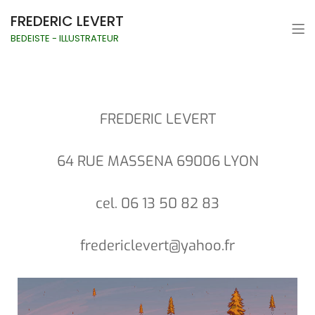
FREDERIC LEVERT
BEDEISTE - ILLUSTRATEUR
FREDERIC LEVERT
64 RUE MASSENA 69006 LYON
cel. 06 13 50 82 83
fredericlevert@yahoo.fr